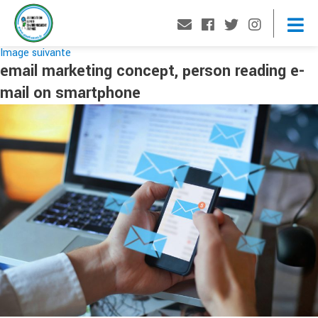
Image suivante
email marketing concept, person reading e-
mail on smartphone