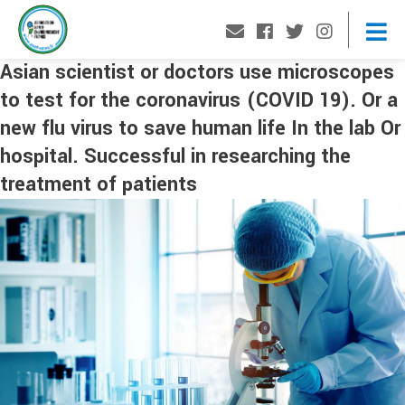
Asian scientist or doctors use microscopes
to test for the coronavirus (COVID 19). Or a
new flu virus to save human life In the lab Or
hospital. Successful in researching the
treatment of patients