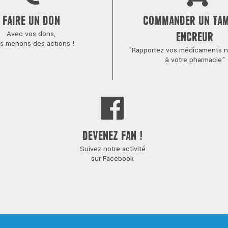
FAIRE UN DON
COMMANDER UN TA
Avec vos dons,
ENCREUR
s menons des actions !
"Rapportez vos médicaments no
à votre pharmacie"
DEVENEZ FAN !
Suivez notre activité
sur Facebook