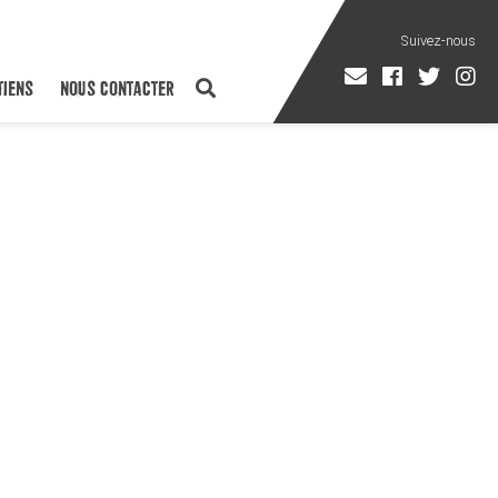
TIENS
NOUS CONTACTER