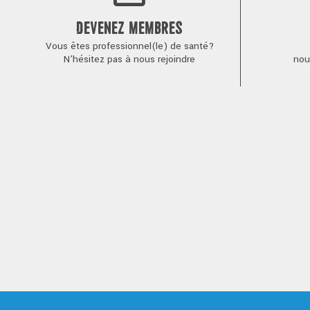
DEVENEZ MEMBRES
Vous êtes professionnel(le) de santé?
N'hésitez pas à nous rejoindre
nou