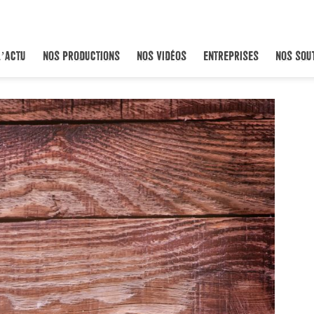
L’ACTU
NOS PRODUCTIONS
NOS VIDÉOS
ENTREPRISES
NOS SOU