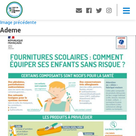
Image précédente
Ademe