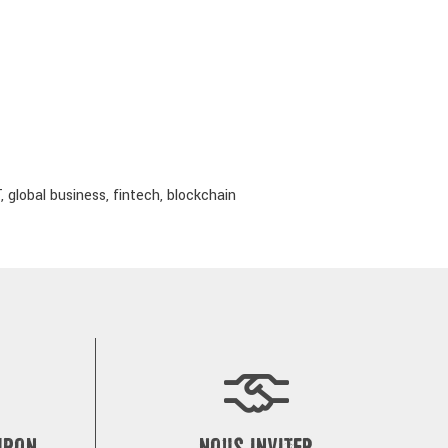
global business, fintech, blockchain