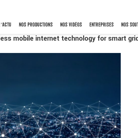
L’ACTU
NOS PRODUCTIONS
NOS VIDÉOS
ENTREPRISES
NOS SOU
ess mobile internet technology for smart gri