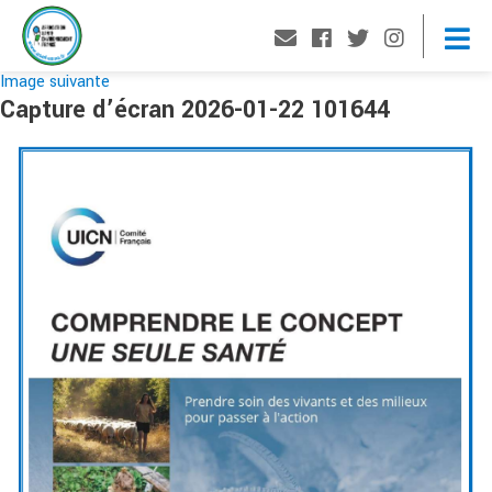
Image suivante
Capture d’écran 2026-01-22 101644