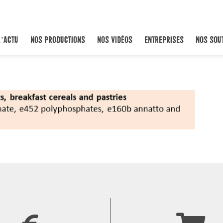
L’ACTU
NOS PRODUCTIONS
NOS VIDÉOS
ENTREPRISES
NOS SOU