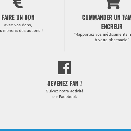
FAIRE UN DON
COMMANDER UN TA
Avec vos dons,
ENCREUR
s menons des actions !
"Rapportez vos médicaments no
à votre pharmacie"
DEVENEZ FAN !
Suivez notre activité
sur Facebook