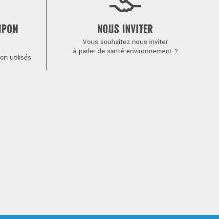
MPON
NOUS INVITER
Vous souhaitez nous inviter
à parler de santé environnement ?
n utilisés