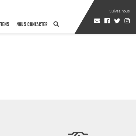
TIENS
NOUS CONTACTER