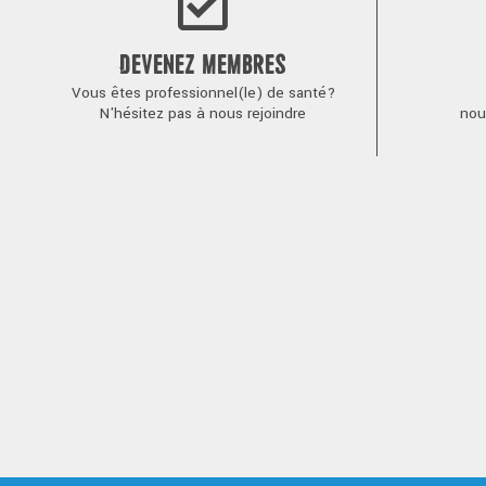
DEVENEZ MEMBRES
Vous êtes professionnel(le) de santé?
N'hésitez pas à nous rejoindre
nou