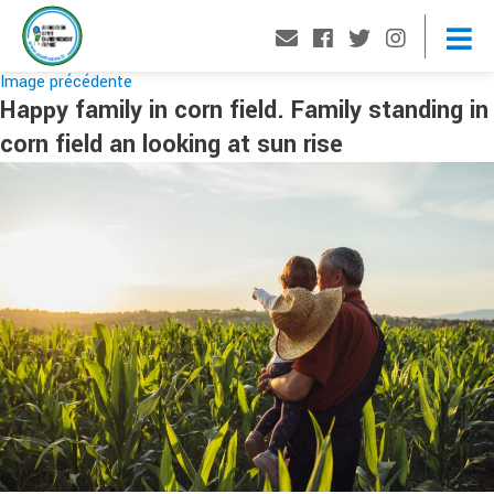
Image précédente
Happy family in corn field. Family standing in
corn field an looking at sun rise