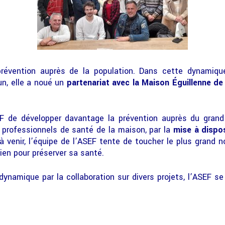
prévention auprès de la population. Dans cette dynamiqu
un, elle a noué un
partenariat avec la Maison Éguillenne de 
F de développer davantage la prévention auprès du grand 
 professionnels de santé de la maison, par la
mise à dispo
 à venir, l’équipe de l’ASEF tente de toucher le plus grand
ien pour préserver sa santé.
ynamique par la collaboration sur divers projets, l’ASEF se d