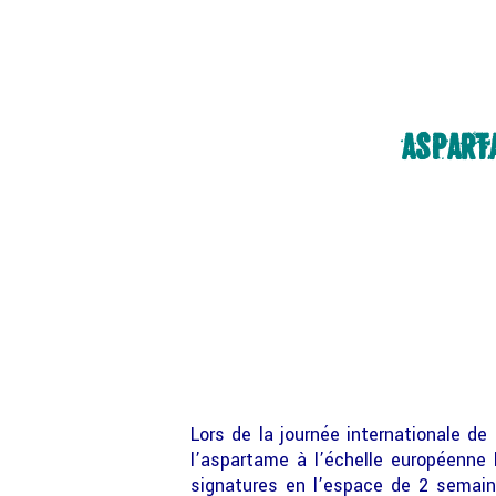
ASPARTA
Lors de la journée internationale de 
l’aspartame à l’échelle européenne
signatures en l’espace de 2 semaine