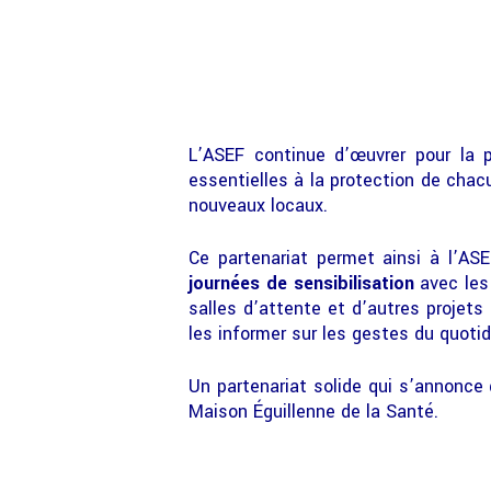
L’ASEF continue d’œuvrer pour la 
essentielles à la protection de chac
nouveaux locaux.
Ce partenariat permet ainsi à l’ASE
journées de sensibilisation
avec les
salles d’attente et d’autres projets
les informer sur les gestes du quotid
Un partenariat solide qui s’annonce d
Maison Éguillenne de la Santé.