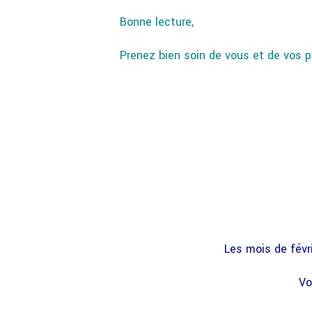
Bonne lecture,
Prenez bien soin de vous et de vos p
Les mois de févr
Vo