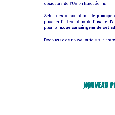
décideurs de l’Union Européenne.
Selon ces associations, le
principe
pousser l’interdiction de l’usage 
pour le
risque cancérigène de cet ad
Découvrez ce nouvel article sur notre
NOUVEAU PA