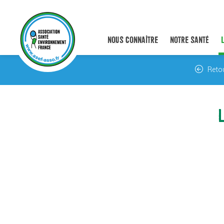
NOUS CONNAÎTRE
NOTRE SANTÉ
Reto