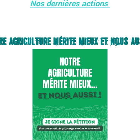
Nos dernières actions
RE AGRICULTURE MÉRITE MIEUX ET NOUS AUS