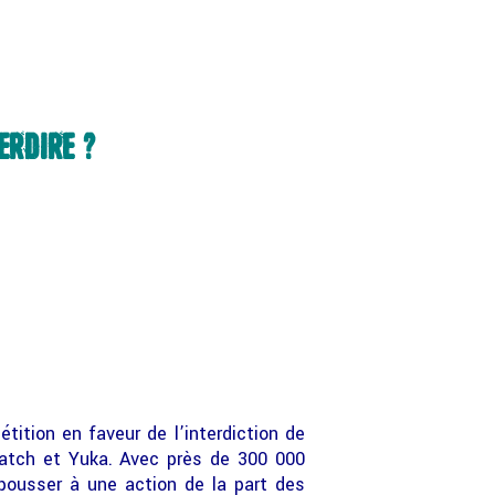
ERDIRE ?
étition en faveur de l’interdiction de
watch et Yuka.
Avec près de 300 000
 pousser à une action de la part des