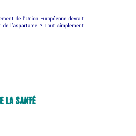
nement de l’Union Européenne devrait
ur de l’aspartame ? Tout simplement
DE LA SANTÉ