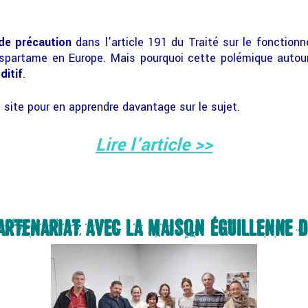
 de précaution
dans l’article 191 du Traité sur le fonction
d’aspartame en Europe. Mais pourquoi cette polémique auto
ditif
.
 site pour en apprendre davantage sur le sujet.
Lire l’article >>
RTENARIAT AVEC LA MAISON ÉGUILLENNE 