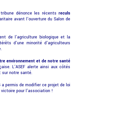
e tribune dénonce les récents
reculs
ritaire avant l’ouverture du Salon de
nt de l’agriculture biologique et la
térêts d’une minorité d’agriculteurs
.
tre environnement et de notre santé
çaise. L’ASEF alerte ainsi aux côtés
 sur notre santé.
 a permis de modifier ce projet de loi
victoire pour l’association !