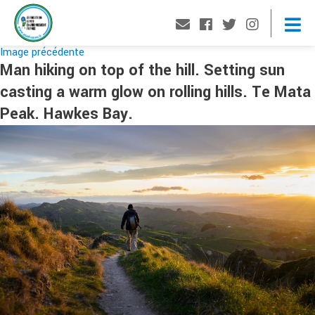
Image précédente
Man hiking on top of the hill. Setting sun
casting a warm glow on rolling hills. Te Mata
Peak. Hawkes Bay.