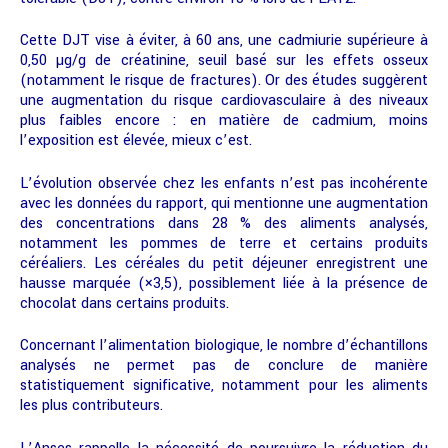
Cette DJT vise à éviter, à 60 ans, une cadmiurie supérieure à
0,50 µg/g de créatinine, seuil basé sur les effets osseux
(notamment le risque de fractures). Or des études suggèrent
une augmentation du risque cardiovasculaire à des niveaux
plus faibles encore : en matière de cadmium, moins
l’exposition est élevée, mieux c’est.
L’évolution observée chez les enfants n’est pas incohérente
avec les données du rapport, qui mentionne une augmentation
des concentrations dans 28 % des aliments analysés,
notamment les pommes de terre et certains produits
céréaliers. Les céréales du petit déjeuner enregistrent une
hausse marquée (×3,5), possiblement liée à la présence de
chocolat dans certains produits.
Concernant l’alimentation biologique, le nombre d’échantillons
analysés ne permet pas de conclure de manière
statistiquement significative, notamment pour les aliments
les plus contributeurs.