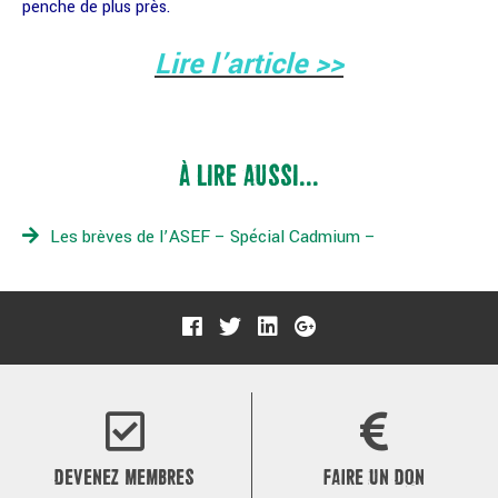
penche de plus près.
Lire l’article >>
À LIRE AUSSI...
Les brèves de l’ASEF – Spécial Cadmium –
DEVENEZ MEMBRES
FAIRE UN DON