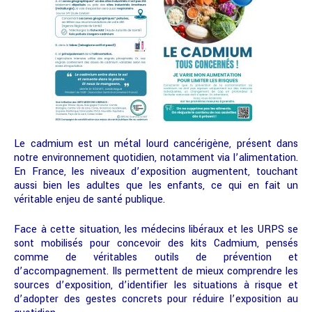
Le cadmium est un métal lourd cancérigène, présent dans
notre environnement quotidien, notamment via l’alimentation.
En France, les niveaux d’exposition augmentent, touchant
aussi bien les adultes que les enfants, ce qui en fait un
véritable enjeu de santé publique.
Face à cette situation, les médecins libéraux et les URPS se
sont mobilisés pour concevoir des kits Cadmium, pensés
comme de véritables outils de prévention et
d’accompagnement. Ils permettent de mieux comprendre les
sources d’exposition, d’identifier les situations à risque et
d’adopter des gestes concrets pour réduire l’exposition au