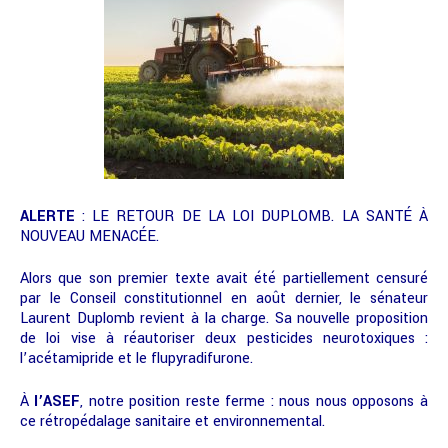
ALERTE
: LE RETOUR DE LA LOI DUPLOMB. LA SANTÉ À
NOUVEAU MENACÉE.
Alors que son premier texte avait été partiellement censuré
par le Conseil constitutionnel en août dernier, le sénateur
Laurent Duplomb revient à la charge. Sa nouvelle proposition
de loi vise à réautoriser deux pesticides neurotoxiques :
l’acétamipride et le flupyradifurone.
À
l’ASEF
, notre position reste ferme : nous nous opposons à
ce rétropédalage sanitaire et environnemental.