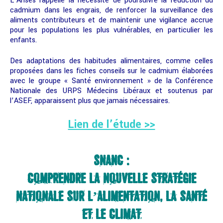
L’Anses rappelle la nécessité de poursuivre la réduction du
cadmium dans les engrais, de renforcer la surveillance des
aliments contributeurs et de maintenir une vigilance accrue
pour les populations les plus vulnérables, en particulier les
enfants.
Des adaptations des habitudes alimentaires, comme celles
proposées dans les fiches conseils sur le cadmium élaborées
avec le groupe « Santé environnement » de la Conférence
Nationale des URPS Médecins Libéraux et soutenus par
l’ASEF, apparaissent plus que jamais nécessaires.
Lien de l’étude >>
SNANC :
COMPRENDRE LA NOUVELLE STRATÉGIE
NATIONALE SUR L’ALIMENTATION, LA SANTÉ
ET LE CLIMAT