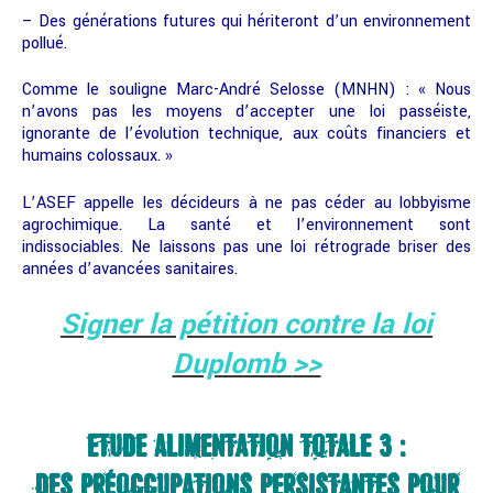
– Des générations futures qui hériteront d’un environnement
pollué.
Comme le souligne Marc-André Selosse (MNHN) : « Nous
n’avons pas les moyens d’accepter une loi passéiste,
ignorante de l’évolution technique, aux coûts financiers et
humains colossaux. »
L’ASEF appelle les décideurs à ne pas céder au lobbyisme
agrochimique. La santé et l’environnement sont
indissociables. Ne laissons pas une loi rétrograde briser des
années d’avancées sanitaires.
Signer la pétition contre la loi
Duplomb
>>
ETUDE ALIMENTATION TOTALE 3 :
DES PRÉOCCUPATIONS PERSISTANTES POUR