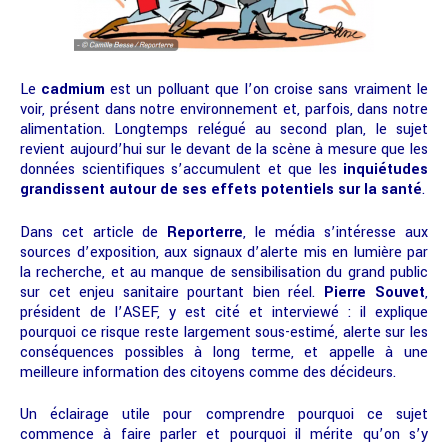
Le
cadmium
est un polluant que l’on croise sans vraiment le
voir, présent dans notre environnement et, parfois, dans notre
alimentation. Longtemps relégué au second plan, le sujet
revient aujourd’hui sur le devant de la scène à mesure que les
données scientifiques s’accumulent et que les
inquiétudes
grandissent autour de ses effets potentiels sur la santé
.
Dans cet article de
Reporterre
, le média s’intéresse aux
sources d’exposition, aux signaux d’alerte mis en lumière par
la recherche, et au manque de sensibilisation du grand public
sur cet enjeu sanitaire pourtant bien réel.
Pierre Souvet
,
président de l’ASEF, y est cité et interviewé : il explique
pourquoi ce risque reste largement sous-estimé, alerte sur les
conséquences possibles à long terme, et appelle à une
meilleure information des citoyens comme des décideurs.
Un éclairage utile pour comprendre pourquoi ce sujet
commence à faire parler et pourquoi il mérite qu’on s’y