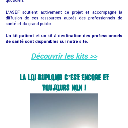
quotidien.
L’ASEF soutient activement ce projet et accompagne la
diffusion de ces ressources auprès des professionnels de
santé et du grand public.
Un kit patient et un kit à destination des professionnels
de santé sont disponibles sur notre site.
Découvrir les kits >>
LA LOI DUPLOMB C’EST ENCORE ET
TOUJOURS NON !