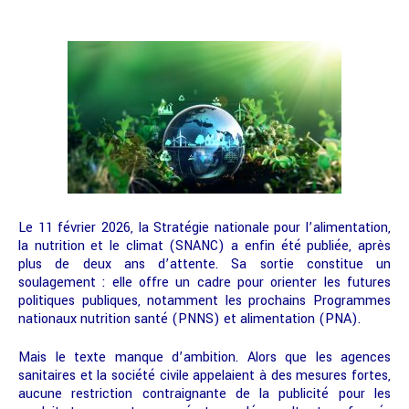
Le 11 février 2026, la Stratégie nationale pour l’alimentation,
la nutrition et le climat (SNANC) a enfin été publiée, après
plus de deux ans d’attente. Sa sortie constitue un
soulagement : elle offre un cadre pour orienter les futures
politiques publiques, notamment les prochains Programmes
nationaux nutrition santé (PNNS) et alimentation (PNA).
Mais le texte manque d’ambition. Alors que les agences
sanitaires et la société civile appelaient à des mesures fortes,
aucune restriction contraignante de la publicité pour les