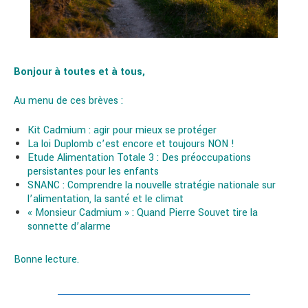
Bonjour à toutes et à tous,
Au menu de ces brèves :
Kit Cadmium : agir pour mieux se protéger
La loi Duplomb c’est encore et toujours NON !
Etude Alimentation Totale 3 : Des préoccupations
persistantes pour les enfants
SNANC : Comprendre la nouvelle stratégie nationale sur
l’alimentation, la santé et le climat
« Monsieur Cadmium » : Quand Pierre Souvet tire la
sonnette d’alarme
Bonne lecture.