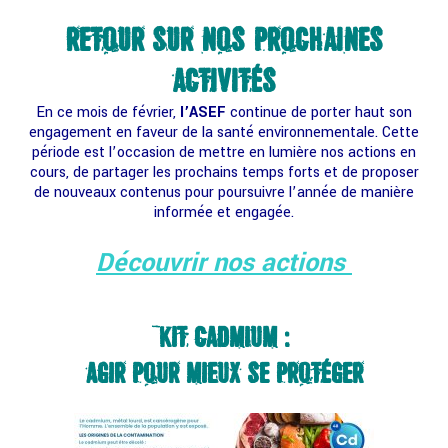
RETOUR SUR NOS PROCHAINES
ACTIVITÉS
En ce mois de février,
l’ASEF
continue de porter haut son
engagement en faveur de la santé environnementale. Cette
période est l’occasion de mettre en lumière nos actions en
cours, de partager les prochains temps forts et de proposer
de nouveaux contenus pour poursuivre l’année de manière
informée et engagée.
Découvrir nos actions
KIT CADMIUM :
AGIR POUR MIEUX SE PROTÉGER