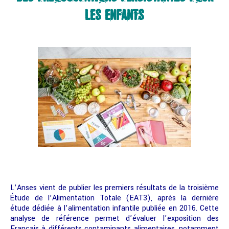
LES ENFANTS
L’Anses vient de publier les premiers résultats de la troisième
Étude de l’Alimentation Totale (EAT3), après la dernière
étude dédiée à l’alimentation infantile publiée en 2016. Cette
analyse de référence permet d’évaluer l’exposition des
Français à différents contaminants alimentaires, notamment