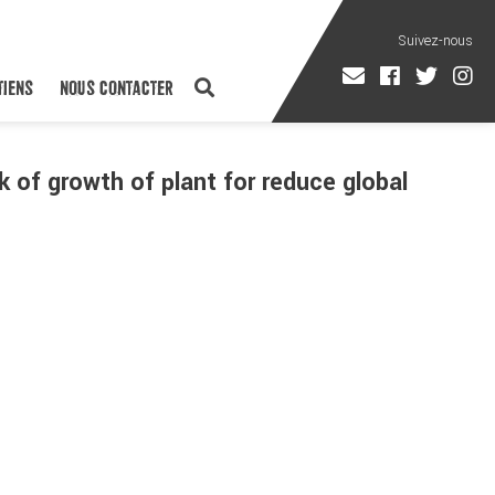
TIENS
NOUS CONTACTER
k of growth of plant for reduce global