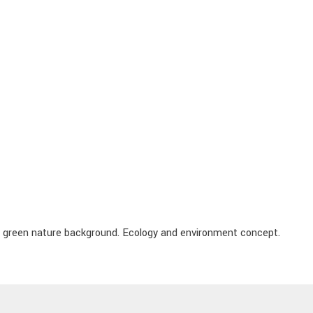
ng, green nature background. Ecology and environment concept.