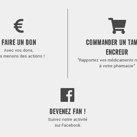
FAIRE UN DON
COMMANDER UN TA
Avec vos dons,
ENCREUR
s menons des actions !
"Rapportez vos médicaments no
à votre pharmacie"
DEVENEZ FAN !
Suivez notre activité
sur Facebook