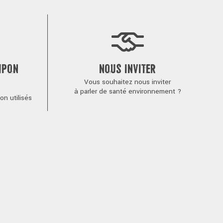
MPON
NOUS INVITER
Vous souhaitez nous inviter
à parler de santé environnement ?
n utilisés