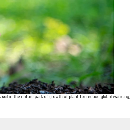
k soil in the nature park of growth of plant for reduce global warmi