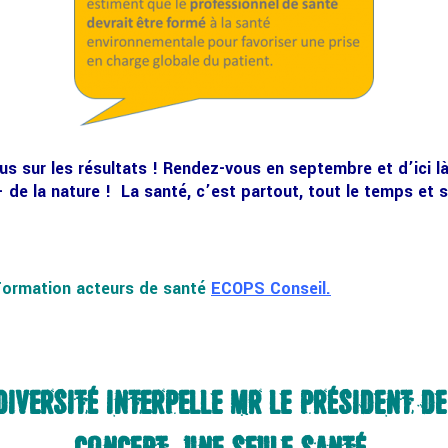
lus sur les résultats ! Rendez-vous en septembre et d’ici l
 de la nature ! La santé, c’est partout, tout le temps et 
 Formation acteurs de santé
ECOPS Conseil
.
DIVERSITÉ INTERPELLE MR LE PRÉSIDENT DE