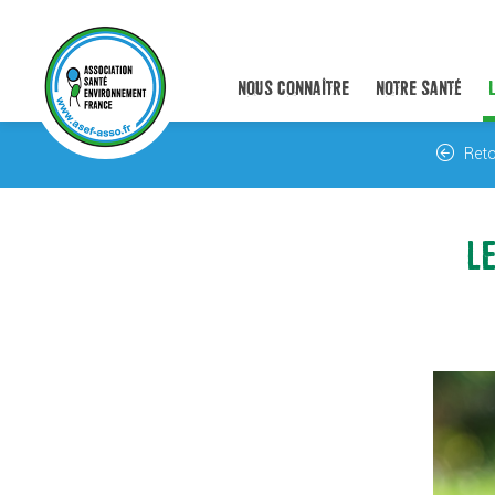
NOUS CONNAÎTRE
NOTRE SANTÉ
Reto
LE