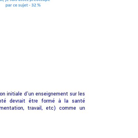
on initiale d’un enseignement sur les
té devrait être formé à la santé
limentation, travail, etc) comme un