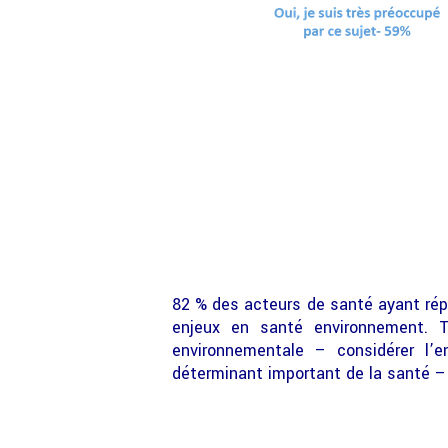
82 % des acteurs de santé ayant répo
enjeux en santé environnement. 
environnementale – considérer l’en
déterminant important de la santé – 