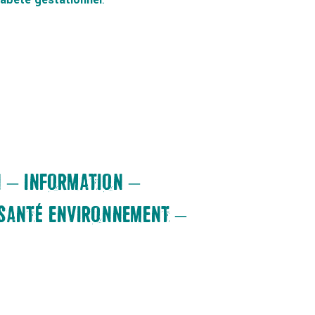
N – INFORMATION –
 SANTÉ ENVIRONNEMENT –