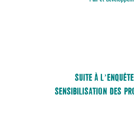
SUITE À L’ENQUÊT
SENSIBILISATION DES P