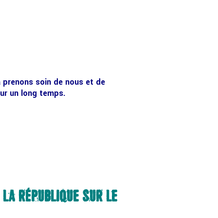
à prenons soin de nous et de
sur un long temps.
 LA RÉPUBLIQUE SUR LE