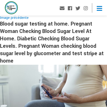
Image précédente
Blood sugar testing at home. Pregnant
Woman Checking Blood Sugar Level At
Home. Diabetic Checking Blood Sugar
Levels. Pregnant Woman checking blood
sugar level by glucometer and test stripe at
home