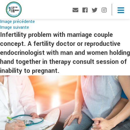
Image précédente
Image suivante
Infertility problem with marriage couple
concept. A fertility doctor or reproductive
endocrinologist with man and women holding
hand together in therapy consult session of
inability to pregnant.