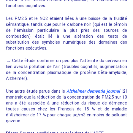
fonctions cognitives.
Les PM2.5 et le NO2 étaient liées à une baisse de la fluidité
sémantique, tandis que pour le carbone noir (qui est le témoin
de l’émission particulaire la plus près des sources de
combustion) était lié à une altération des tests de
substitution des symboles numériques des domaines des
fonctions exécutives.
→ Cette étude confirme un peu plus l’atteinte du cerveau en
lien avec la pollution de l’air (troubles cognitifs, augmentation
de la concentration plasmatique de protéine bêta-amyloïde,
Alzheimer).
Une autre étude parue dans le
Alzheimer dementia journal
[2]
montrait que la réduction de la concentration de PM2,5 sur 10
ans a été associée à une réduction du risque de démence
toutes causes chez les Français de 15 % et de maladie
d’Alzheimer de 17 % pour chaque µg/m3 en moins de polluant
gazeux.