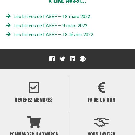
À LIRE AUSSI...
Les brèves de l’ASEF – 18 mars 2022
Les brèves de l’ASEF – 9 mars 2022
Les brèves de l’ASEF – 18 février 2022
DEVENEZ MEMBRES
FAIRE UN DON
COMMANDER UN TAMPON
NOUS INVITER