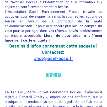
de favoriser l’accès à l’information et à la formation aux
enjeux en santé environnement si besoin.
L’Association Santé Environnement France travaille au
quotidien pour développer la sensibilisation et les actions de
terrain en faveur de la promotion de la santé
environnementale.
Et pour aller encore plus loin, on compte sur
vous pour la partager dans vos réseaux privés, professionnels
ou encore associatifs.
Merci de nous aider à diffuser
largement cette enquête !
Besoins d’infos concernant cette enquête?
Contactez:
alice@asef-asso.fr
AGENDA
Le 1er avril
, Pierre Souvet interviendra lors de l’événement
digital « Generali Vitality », auprès de ses adhérents, sur la
pratique de l’exercice physique et de la pollution de l’air, sur la
qualité de l’air intérieur et sur les liens entre la biodiversité et