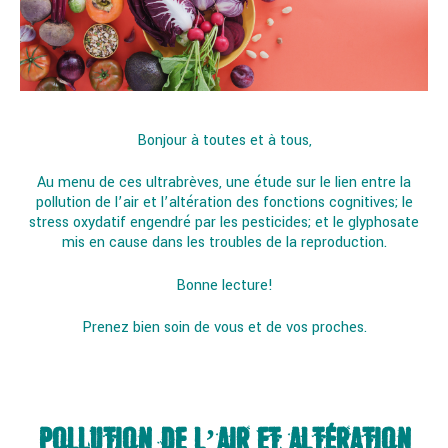
Bonjour à toutes et à tous,
Au menu de ces ultrabrèves, une étude sur le lien entre la
pollution de l’air et l’altération des fonctions cognitives; le
stress oxydatif engendré par les pesticides; et le glyphosate
mis en cause dans les troubles de la reproduction.
Bonne lecture!
Prenez bien soin de vous et de vos proches.
POLLUTION DE L’AIR ET ALTÉRATION