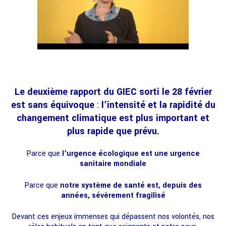
Le deuxième rapport du GIEC sorti le 28 février
est sans équivoque
:
l’intensité et la rapidité du
changement climatique est plus important et
plus rapide que prévu.
Parce que
l’urgence écologique est une urgence
sanitaire mondiale
Parce que
notre système de santé est, depuis des
années, sévèrement fragilisé
Devant ces enjeux immenses qui dépassent nos volontés, nos