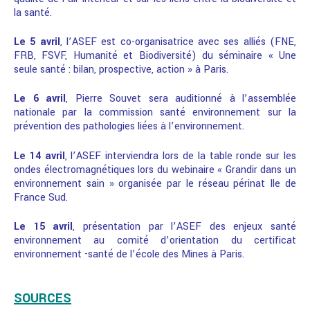
la santé.
Le 5 avril
, l’ASEF est co-organisatrice avec ses alliés (FNE,
FRB, FSVF, Humanité et Biodiversité) du séminaire « Une
seule santé : bilan, prospective, action » à Paris.
Le 6 avril
, Pierre Souvet sera auditionné à l’assemblée
nationale par la commission santé environnement sur la
prévention des pathologies liées à l’environnement.
Le 14 avril
, l’ASEF interviendra lors de la table ronde sur les
ondes électromagnétiques lors du webinaire « Grandir dans un
environnement sain » organisée par le réseau périnat Ile de
France Sud.
Le 15 avril
, présentation par l’ASEF des enjeux santé
environnement au comité d’orientation du certificat
environnement -santé de l’école des Mines à Paris.
SOURCES