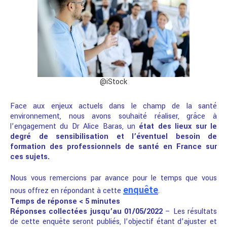
@iStock
Face aux enjeux actuels dans le champ de la santé
environnement, nous avons souhaité réaliser, grâce à
l’engagement du Dr Alice Baras, un
état des lieux sur le
degré de sensibilisation et l’éventuel besoin de
formation des professionnels de santé en France sur
ces sujets.
Nous vous remercions par avance pour le temps que vous
enquête
nous offrez en répondant à cette
.
Temps de réponse < 5 minutes
Réponses collectées jusqu’au 01/05/2022
– Les résultats
de cette enquête seront publiés, l’objectif étant d’ajuster et