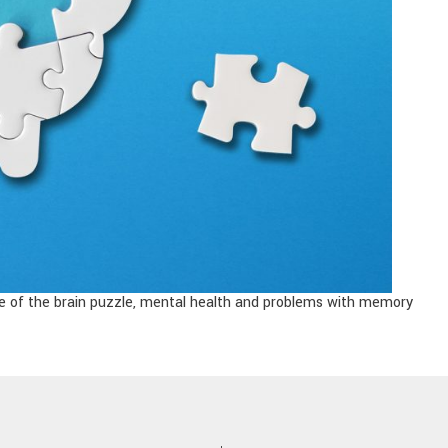
ce of the brain puzzle, mental health and problems with memory