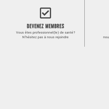
DEVENEZ MEMBRES
Vous êtes professionnel(le) de santé?
N'hésitez pas à nous rejoindre
nou