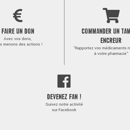
FAIRE UN DON
COMMANDER UN TA
Avec vos dons,
ENCREUR
s menons des actions !
"Rapportez vos médicaments no
à votre pharmacie"
DEVENEZ FAN !
Suivez notre activité
sur Facebook