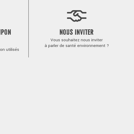
MPON
NOUS INVITER
Vous souhaitez nous inviter
à parler de santé environnement ?
n utilisés