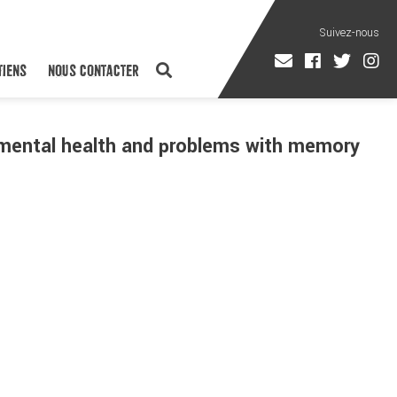
TIENS
NOUS CONTACTER
, mental health and problems with memory