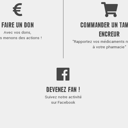
FAIRE UN DON
COMMANDER UN TA
Avec vos dons,
ENCREUR
s menons des actions !
"Rapportez vos médicaments no
à votre pharmacie"
DEVENEZ FAN !
Suivez notre activité
sur Facebook