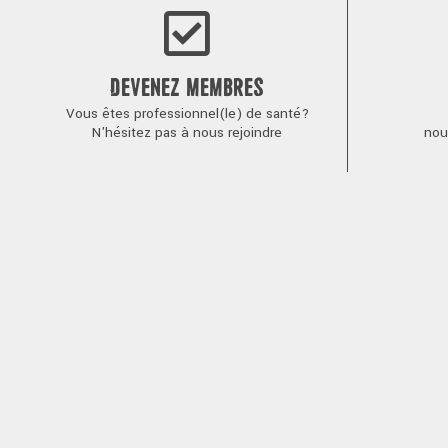
DEVENEZ MEMBRES
Vous êtes professionnel(le) de santé?
N'hésitez pas à nous rejoindre
nou