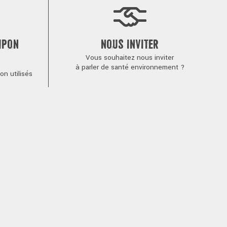
MPON
NOUS INVITER
Vous souhaitez nous inviter
à parler de santé environnement ?
n utilisés