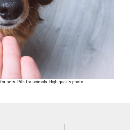
for pets. Pills for animals. High quality photo