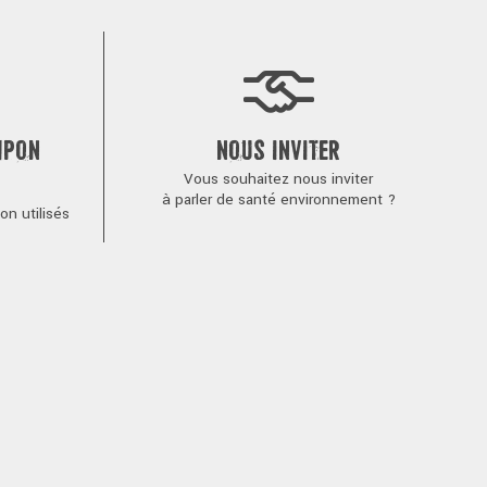
MPON
NOUS INVITER
Vous souhaitez nous inviter
à parler de santé environnement ?
n utilisés