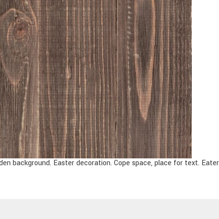
en background. Easter decoration. Cope space, place for text. Eater 