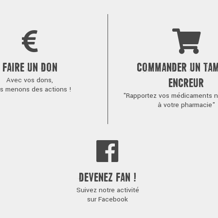
FAIRE UN DON
COMMANDER UN TA
Avec vos dons,
ENCREUR
s menons des actions !
"Rapportez vos médicaments no
à votre pharmacie"
DEVENEZ FAN !
Suivez notre activité
sur Facebook