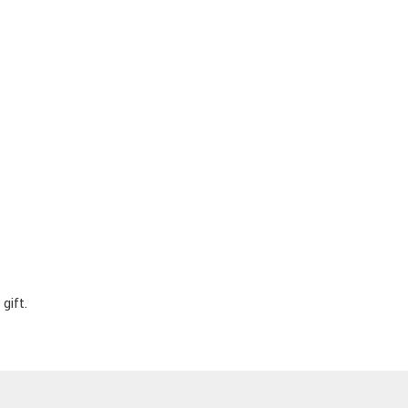
gift.