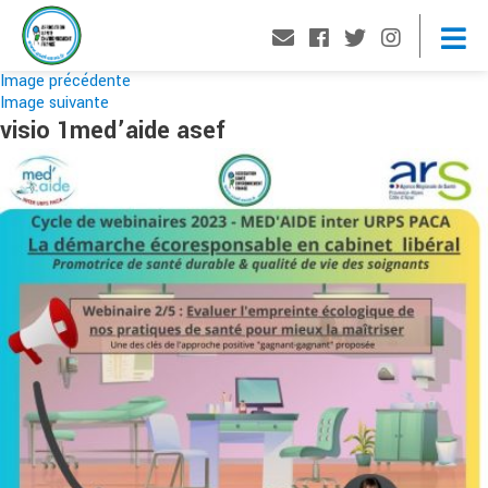
Image précédente
Image suivante
visio 1med’aide asef