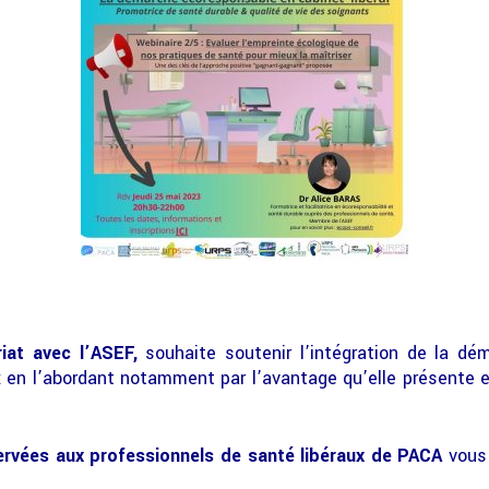
riat avec l’ASEF,
souhaite soutenir l’intégration de la d
 en l’abordant notamment par l’avantage qu’elle présente 
ervées aux professionnels de santé libéraux de PACA
vous