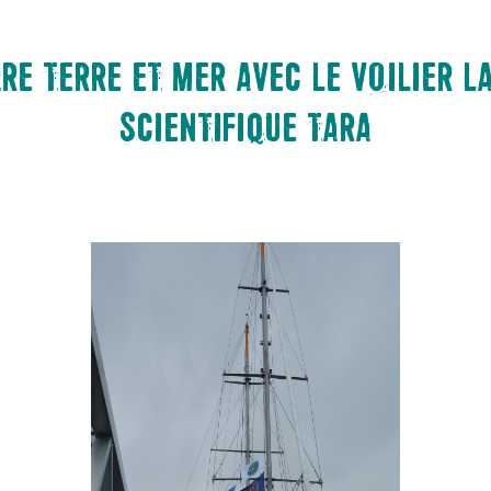
TRE TERRE ET MER AVEC LE VOILIER L
SCIENTIFIQUE TARA