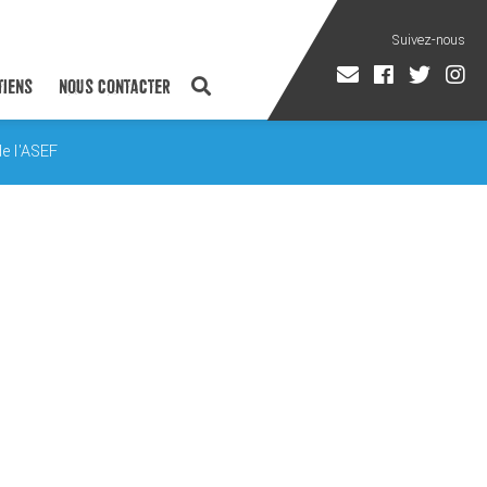
TIENS
NOUS CONTACTER
de l'ASEF