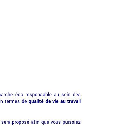
émarche éco responsable au sein des
en termes de
qualité de vie au travail
 sera proposé afin que vous puissiez