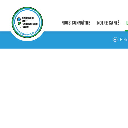
NOUS CONNAÎTRE
NOTRE SANTÉ
Reto