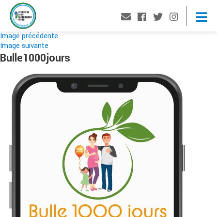
Image précédente
Image suivante
Bulle1000jours