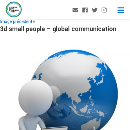
Image précédente
3d small people – global communication