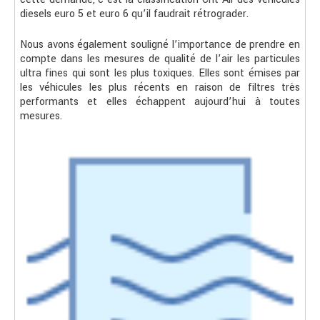
diesels euro 5 et euro 6 qu’il faudrait rétrograder.
Nous avons également souligné l’importance de prendre en
compte dans les mesures de qualité de l’air les particules
ultra fines qui sont les plus toxiques. Elles sont émises par
les véhicules les plus récents en raison de filtres très
performants et elles échappent aujourd’hui à toutes
mesures.