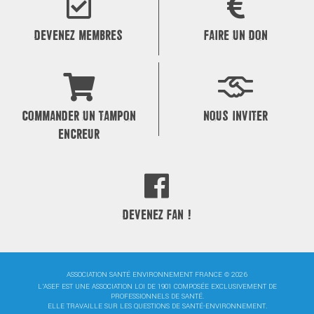
DEVENEZ MEMBRES
FAIRE UN DON
COMMANDER UN TAMPON
NOUS INVITER
ENCREUR
DEVENEZ FAN !
ASSOCIATION SANTÉ ENVIRONNEMENT FRANCE © 2026
L'ASEF EST UNE ASSOCIATION LOI DE 1901 COMPOSÉE EXCLUSIVEMENT DE
PROFESSIONNELS DE SANTÉ.
ELLE TRAVAILLE SUR LES QUESTIONS DE SANTÉ-ENVIRONNEMENT.