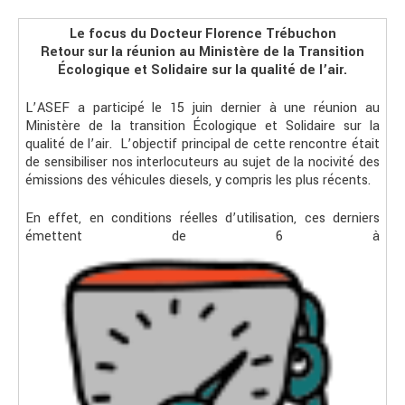
Le focus du Docteur Florence Trébuchon
Retour sur la réunion au Ministère de la Transition
Écologique et Solidaire sur la qualité de l’air.
L’ASEF a participé le 15 juin dernier à une réunion au
Ministère de la transition Écologique et Solidaire sur la
qualité de l’air. L’objectif principal de cette rencontre était
de sensibiliser nos interlocuteurs au sujet de la nocivité des
émissions des véhicules diesels, y compris les plus récents.
En effet, en conditions réelles d’utilisation, ces derniers
émettent de 6 à