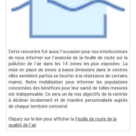
Cette rencontre fut aussi l’occasion pour nos interlocuteurs
de nous informer sur l’avancée de la feuille de route sur la
pollution de l’air dans les 14 zones les plus exposées. La
mise en place de zones à bases émissions dans le centres
villes semblent parfois se heurter à la résistance de certains
maires. Notre mobilisation pour informer les populations
concernées des bénéfices pour leur santé de telles mesures
est indispensable. Ce sera un de nos objectifs de la rentrée
à décliner localement et de manière personnalisée auprès
de chaque territoire concerné.
Cliquez sur le lien pour afficher la
Feuille de route de la
qualité de l’air