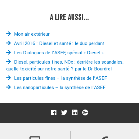
A LIRE AUSSI...
Mon air extérieur
Avril 2016 : Diesel et santé : le duo perdant
Les Dialogues de l’ASEF, spécial « Diesel »
Diesel, particules fines, NOx : derrière les scandales,
quelle toxicité sur notre santé ? par le Dr Bourdrel
Les particules fines – la synthèse de l’ASEF
Les nanoparticules – la synthèse de l’ASEF