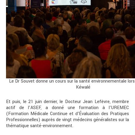
Le Dr Souvet donne un cours sur la santé environnementale lor
Kéwalé
Et puis, le 21 juin dernier, le Docteur Jean Lefèvre, membre
actif de l’ASEF, a donné une formation à l’UREMEC
(Formation Médicale Continue et d’Évaluation des Pratiques
Professionnelles) auprès de vingt médecins généralistes sur la
thématique santé-environnement.