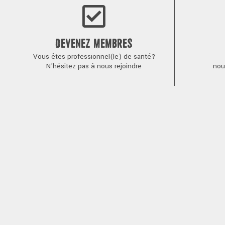
DEVENEZ MEMBRES
Vous êtes professionnel(le) de santé?
N'hésitez pas à nous rejoindre
nou