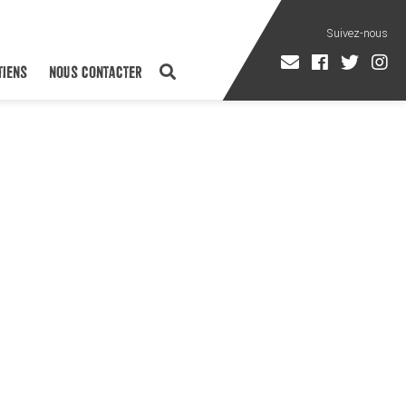
TIENS
NOUS CONTACTER