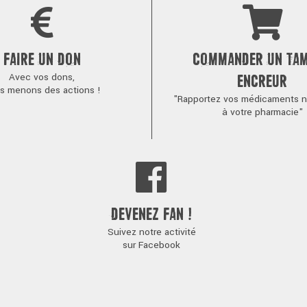
FAIRE UN DON
COMMANDER UN TA
Avec vos dons,
ENCREUR
s menons des actions !
"Rapportez vos médicaments no
à votre pharmacie"
DEVENEZ FAN !
Suivez notre activité
sur Facebook