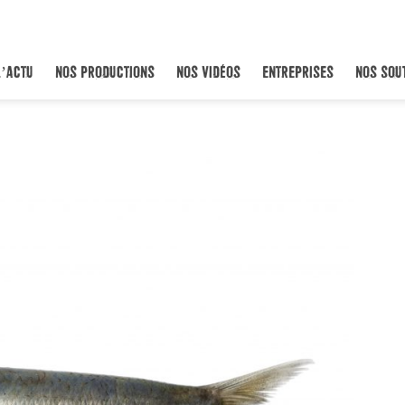
L’ACTU
NOS PRODUCTIONS
NOS VIDÉOS
ENTREPRISES
NOS SOU