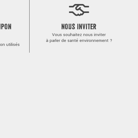
MPON
NOUS INVITER
Vous souhaitez nous inviter
à parler de santé environnement ?
n utilisés