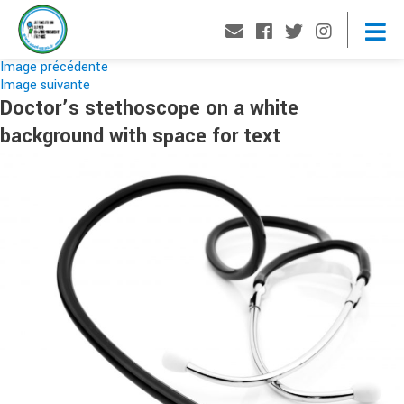
Image précédente
Image suivante
Doctor’s stethoscope on a white
background with space for text