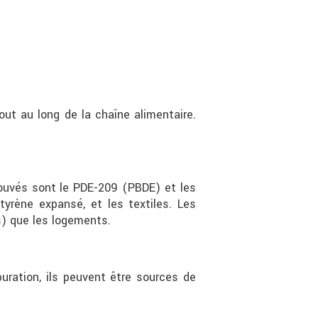
out au long de la chaîne alimentaire.
trouvés sont le PDE-209 (PBDE) et les
tyrène expansé, et les textiles. Les
s) que les logements.
uration, ils peuvent être sources de