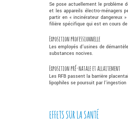
Se pose actuellement le problème de
et les appareils électro-ménagers p
partir en « incinérateur dangereux 
filière spécifique qui est en cours d
Exposition professionnelle
Les employés d’usines de démantèle
substances nocives.
Exposition pré-natale et allaitement
Les RFB passent la barrière placenta
lipophiles se poursuit par l’ingestion 
EFFETS SUR LA SANTÉ