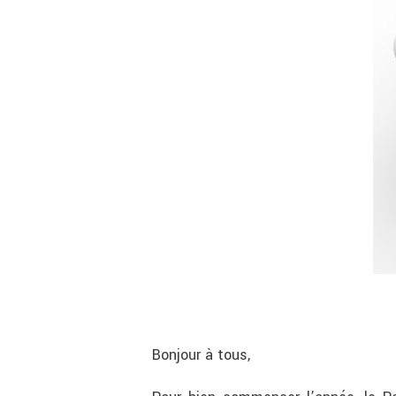
Bonjour à tous,