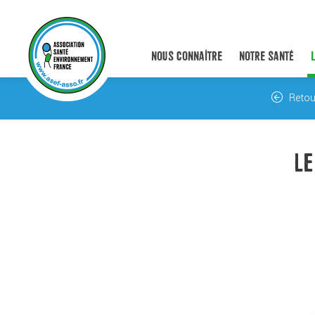
NOUS CONNAÎTRE
NOTRE SANTÉ
Retou
LE