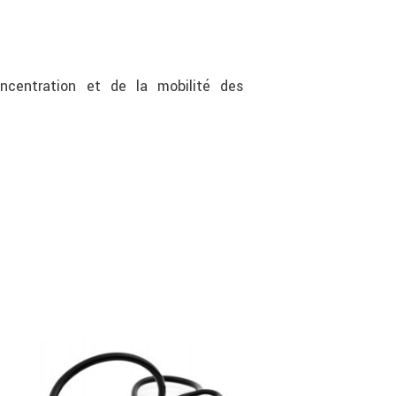
oncentration et de la mobilité des