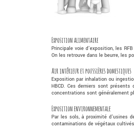
Exposition alimentaire
Principale voie d’exposition, les RF
On les retrouve dans le beurre, les p
Air intérieur et p
oussières domestiques
Exposition par inhalation ou ingesti
HBCD. Ces derniers sont présents da
concentrations sont généralement pl
Exposition environnementale
Par les sols, à proximité d’usines 
contaminations de végétaux cultivés,