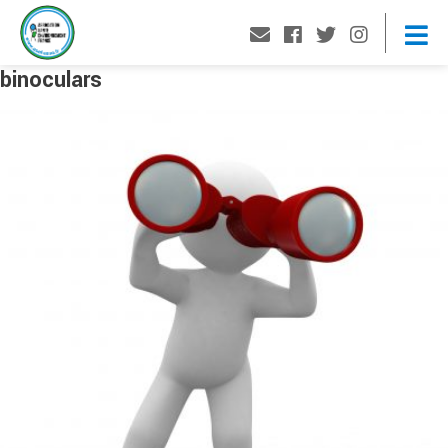
binoculars