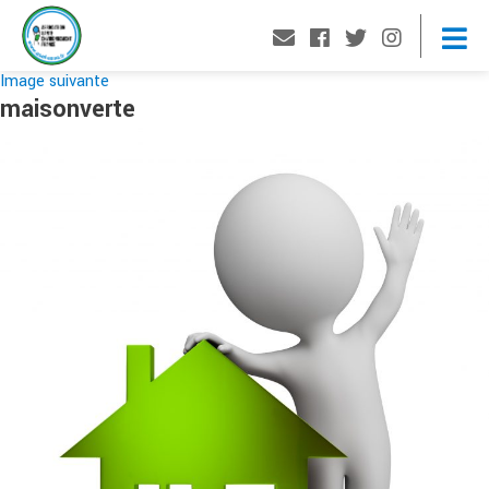
Image suivante
maisonverte