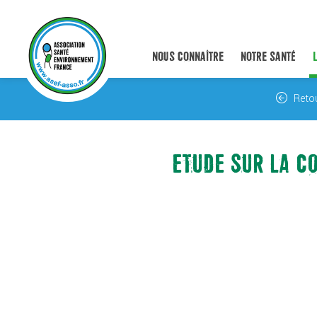
NOUS CONNAÎTRE
NOTRE SANTÉ
Reto
ETUDE SUR LA C