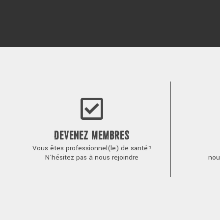
DEVENEZ MEMBRES
Vous êtes professionnel(le) de santé?
N'hésitez pas à nous rejoindre
nou