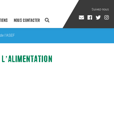
TIENS
NOUS CONTACTER
de l'ASEF
 L’ALIMENTATION