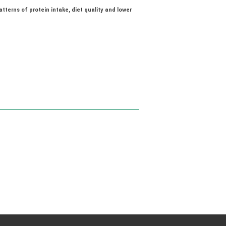
tterns of protein intake, diet quality and lower