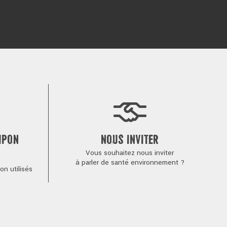
MPON
NOUS INVITER
Vous souhaitez nous inviter
à parler de santé environnement ?
n utilisés