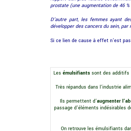
prostate (une augmentation de 46 % 
D’autre part, les femmes ayant de
développer des cancers du sein, par r
Si ce lien de cause à effet n’est pas
Les
émulsifiants
sont des additifs 
Très répandus dans l’industrie ali
Ils permettent d’
augmenter l’ab
passage d’éléments indésirables de 
On retrouve les émulsifiants da