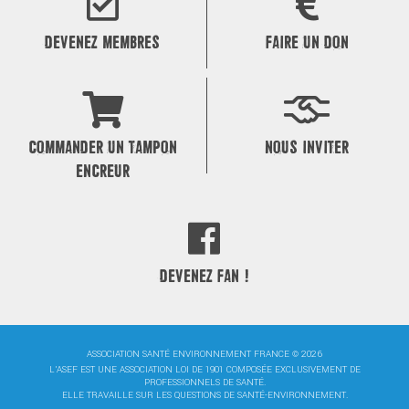
DEVENEZ MEMBRES
FAIRE UN DON
COMMANDER UN TAMPON
NOUS INVITER
ENCREUR
DEVENEZ FAN !
ASSOCIATION SANTÉ ENVIRONNEMENT FRANCE © 2026
L'ASEF EST UNE ASSOCIATION LOI DE 1901 COMPOSÉE EXCLUSIVEMENT DE
PROFESSIONNELS DE SANTÉ.
ELLE TRAVAILLE SUR LES QUESTIONS DE SANTÉ-ENVIRONNEMENT.