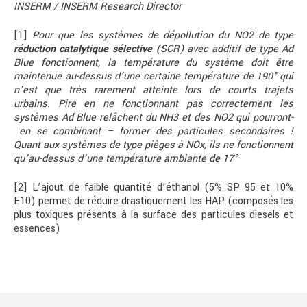
INSERM / INSERM Research Director
[1]
Pour que les systèmes de dépollution du NO2 de type
réduction catalytique sélective (
SCR) avec additif de type Ad
Blue fonctionnent, la température du système doit être
maintenue au-dessus d’une certaine température de 190° qui
n’est que très rarement atteinte lors de courts trajets
urbains. Pire en ne fonctionnant pas correctement les
systèmes Ad Blue relâchent du NH3 et des NO2 qui pourront-
en se combinant – former des particules secondaires !
Quant aux systèmes de type pièges à NOx, ils ne fonctionnent
qu’au-dessus d’une température ambiante de 17°
[2] L’ajout de faible quantité d’éthanol (5% SP 95 et 10%
E10) permet de réduire drastiquement les HAP (composés les
plus toxiques présents à la surface des particules diesels et
essences)