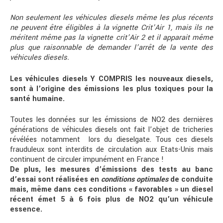
Non seulement les véhicules diesels même les plus récents
ne peuvent être éligibles à la vignette Crit’Air 1, mais ils ne
méritent même pas la vignette crit’Air 2 et il apparait même
plus que raisonnable de demander l’arrêt de la vente des
véhicules diesels.
Les véhicules diesels Y COMPRIS les nouveaux diesels,
sont à
l’origine des émissions les plus toxiques pour la
santé humaine.
Toutes les données sur les émissions de NO2 des dernières
générations de véhicules diesels ont fait l’objet de tricheries
révélées notamment lors du dieselgate. Tous ces diesels
frauduleux sont interdits de circulation aux Etats-Unis mais
continuent de circuler impunément en France !
De plus, les mesures d’émissions des tests au banc
d’essai sont réalisées en
conditions optimales
de conduite
mais, même dans ces conditions « favorables » un diesel
récent émet 5 à 6 fois plus de NO2 qu’un véhicule
essence.