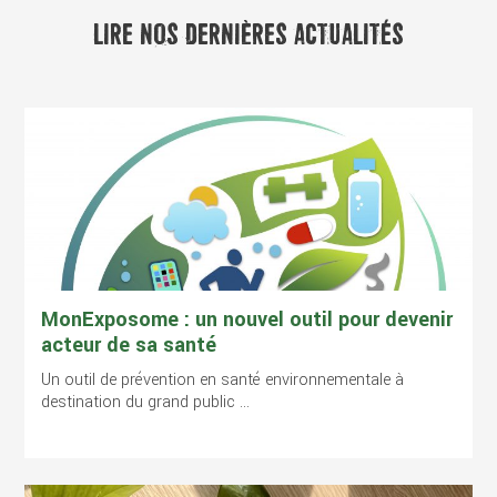
LIRE NOS DERNIÈRES ACTUALITÉS
MonExposome : un nouvel outil pour devenir
acteur de sa santé
Un outil de prévention en santé environnementale à
destination du grand public ...