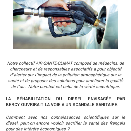
Notre collectif AIR-SANTE-CLIMAT composé de médecins, de
chercheurs et de responsables associatifs a pour objectif
d’alerter sur l’impact de la pollution atmosphérique sur la
santé et de proposer des solutions pour améliorer la qualité́
de l’air. Notre combat est celui de la vérité scientifique.
LA RÉHABILITATION DU DIESEL ENVISAGÉE PAR
BERCY OUVRIRAIT LA VOIE A UN SCANDALE SANITAIRE.
Comment avec nos connaissances scientifiques sur le
diesel, peut-on encore vouloir sacrifier la santé des français
pour des intérêts économiques ?