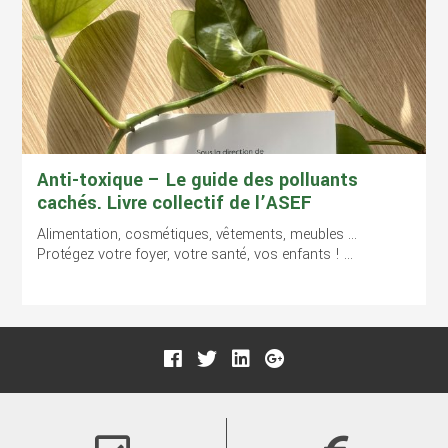
Anti-toxique – Le guide des polluants
cachés. Livre collectif de l’ASEF
Alimentation, cosmétiques, vêtements, meubles …
Protégez votre foyer, votre santé, vos enfants ! ...