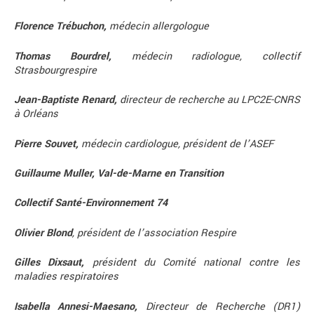
Florence Trébuchon,
médecin allergologue
Thomas Bourdrel,
médecin radiologue, collectif
Strasbourgrespire
Jean-Baptiste Renard,
directeur de recherche au LPC2E-CNRS
à Orléans
Pierre Souvet,
médecin cardiologue, président de l’ASEF
Guillaume Muller, Val-de-Marne en Transition
Collectif Santé-Environnement 74
Olivier Blond
, président de l’association Respire
Gilles Dixsaut,
président du Comité national contre les
maladies respiratoires
Isabella Annesi-Maesano,
Directeur de Recherche (DR1)