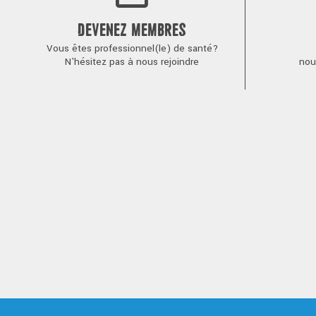
DEVENEZ MEMBRES
Vous êtes professionnel(le) de santé?
N'hésitez pas à nous rejoindre
nou