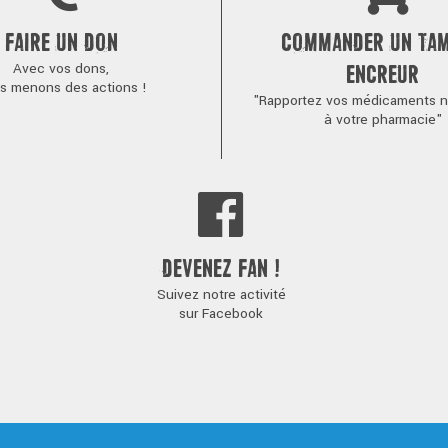
FAIRE UN DON
COMMANDER UN TA
Avec vos dons,
ENCREUR
s menons des actions !
"Rapportez vos médicaments no
à votre pharmacie"
DEVENEZ FAN !
Suivez notre activité
sur Facebook