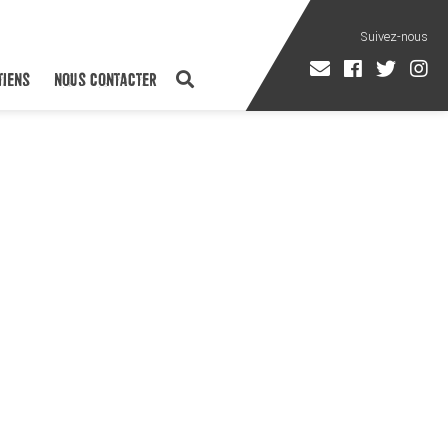
TIENS
NOUS CONTACTER