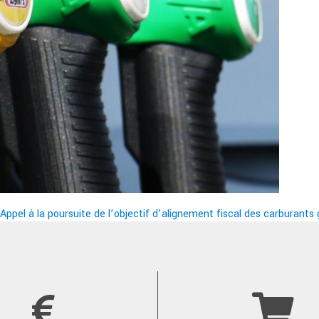
pel à la poursuite de l’objectif d’alignement fiscal des carburant