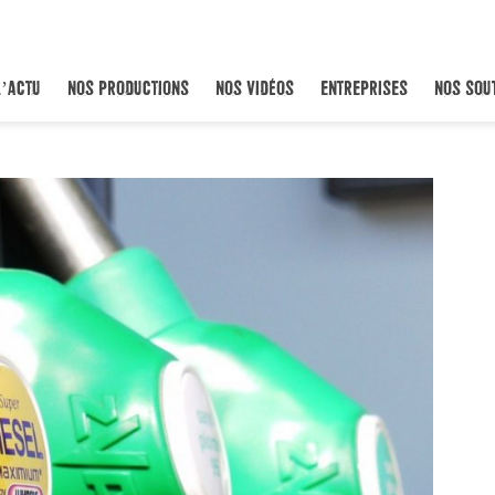
L’ACTU
NOS PRODUCTIONS
NOS VIDÉOS
ENTREPRISES
NOS SOU