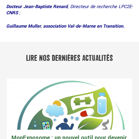
Docteur Jean-Baptiste Renard
, Directeur de recherche LPC2E-
CNRS
;
Guillaume Muller
,
association Val-de-Marne en Transition.
LIRE NOS DERNIÈRES ACTUALITÉS
MonExposome : un nouvel outil pour devenir