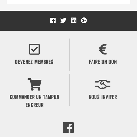
DEVENEZ MEMBRES
FAIRE UN DON
COMMANDER UN TAMPON
NOUS INVITER
ENCREUR