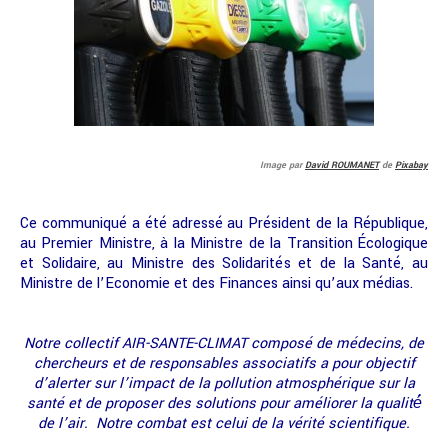
Image par
David ROUMANET
de
Pixabay
Ce communiqué a été adressé au Président de la République,
au Premier Ministre, à la Ministre de la Transition Écologique
et Solidaire, au Ministre des Solidarités et de la Santé, au
Ministre de l’Economie et des Finances ainsi qu’aux médias.
Notre collectif AIR-SANTE-CLIMAT composé de médecins, de
chercheurs et de responsables associatifs a pour objectif
d’alerter sur l’impact de la pollution atmosphérique sur la
santé et de proposer des solutions pour améliorer la qualité́
de l’air. Notre combat est celui de la vérité scientifique.