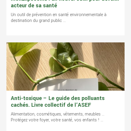
acteur de sa santé
Un outil de prévention en santé environnementale à
destination du grand public ...
Anti-toxique – Le guide des polluants
cachés. Livre collectif de l’ASEF
Alimentation, cosmétiques, vêtements, meubles …
Protégez votre foyer, votre santé, vos enfants ! ...