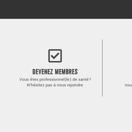
DEVENEZ MEMBRES
Vous êtes professionnel(le) de santé?
N'hésitez pas à nous rejoindre
nou