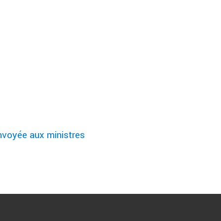
nvoyée aux ministres