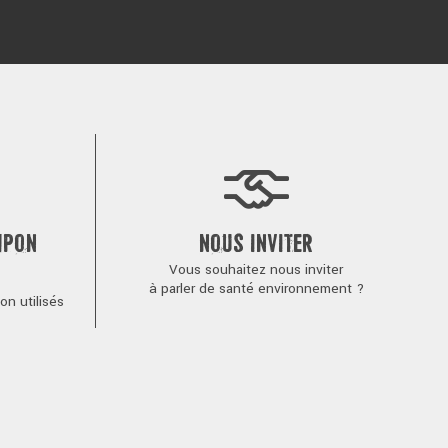
MPON
NOUS INVITER
Vous souhaitez nous inviter
à parler de santé environnement ?
n utilisés