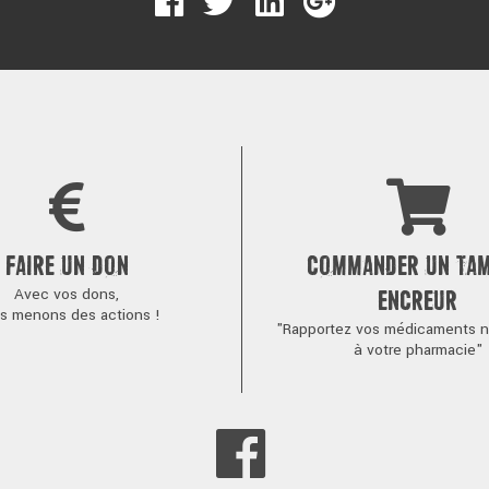
FAIRE UN DON
COMMANDER UN TA
Avec vos dons,
ENCREUR
s menons des actions !
"Rapportez vos médicaments no
à votre pharmacie"