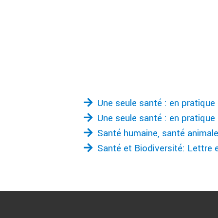
Une seule santé : en pratique
Une seule santé : en pratiqu
Santé humaine, santé animale
Santé et Biodiversité: Lettre