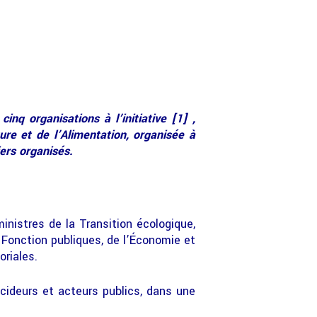
nq organisations à l’initiative [1] ,
ure et de l’Alimentation, organisée à
ers organisés.
nistres de la Transition écologique,
a Fonction publiques, de l’Économie et
oriales.
écideurs et acteurs publics, dans une