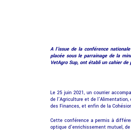
A l’issue de la conférence nationale
placée sous le parrainage de la mini
VetAgro Sup, ont établi un cahier de 
Le 25 juin 2021, un courrier accomp
de l’Agriculture et de l’Alimentation
des Finances, et enfin de la Cohésion 
Cette conférence a permis à différen
optique d’enrichissement mutuel, de 