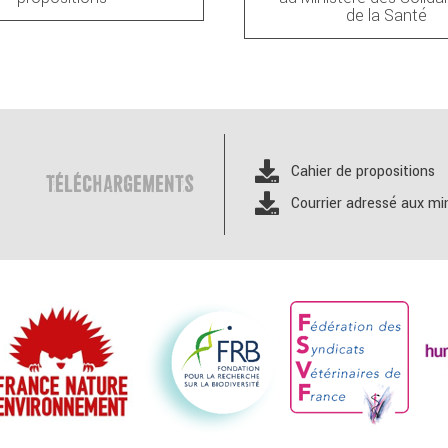
de la Santé
Cahier de propositions
TÉLÉCHARGEMENTS
Courrier adressé aux mi