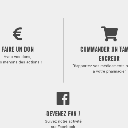
FAIRE UN DON
COMMANDER UN TA
Avec vos dons,
ENCREUR
s menons des actions !
"Rapportez vos médicaments no
à votre pharmacie"
DEVENEZ FAN !
Suivez notre activité
sur Facebook