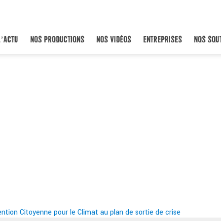
L’ACTU
NOS PRODUCTIONS
NOS VIDÉOS
ENTREPRISES
NOS SOU
ntion Citoyenne pour le Climat au plan de sortie de crise