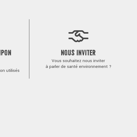
MPON
NOUS INVITER
Vous souhaitez nous inviter
à parler de santé environnement ?
n utilisés