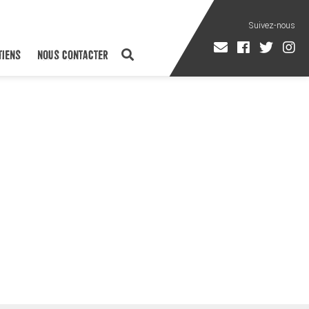
TIENS
NOUS CONTACTER