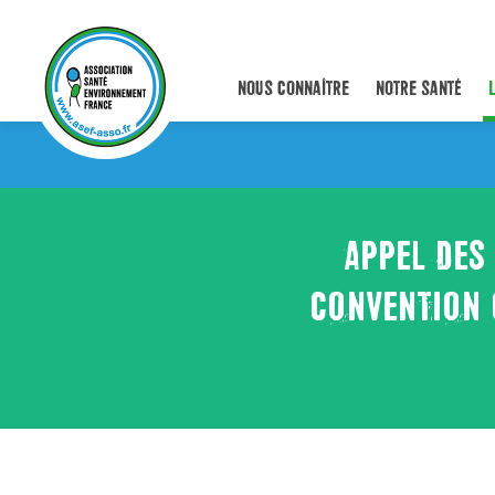
NOUS CONNAÎTRE
NOTRE SANTÉ
APPEL DES
CONVENTION C