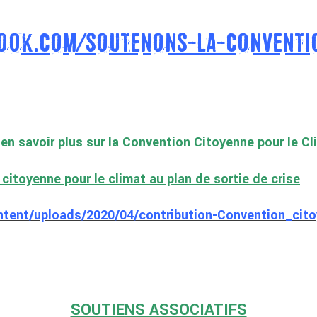
OOK.COM/SOUTENONS-LA-CONVENTI
en savoir plus sur la Convention Citoyenne pour le Cl
citoyenne pour le climat au plan de sortie de crise
ntent/uploads/2020/04/contribution-Convention_cito
SOUTIENS ASSOCIATIFS