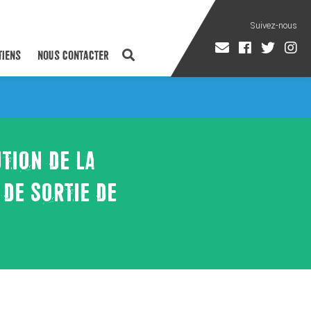
TIENS
NOUS CONTACTER
TION DE LA
DE SORTIE DE