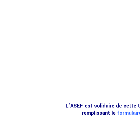
L’ASEF est solidaire de cette 
remplissant le
formulair