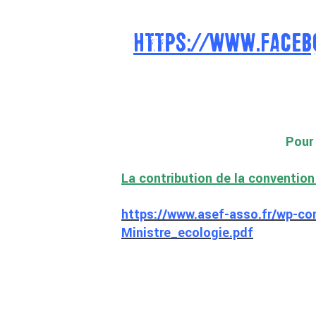
HTTPS://WWW.FACEB
Pour 
La contribution de la convention 
https://www.asef-asso.fr/wp-co
Ministre_ecologie.pdf