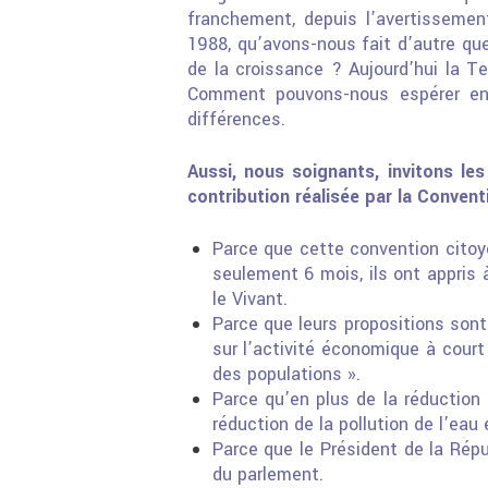
franchement, depuis l’avertissemen
1988, qu’avons-nous fait d’autre que
de la croissance ? Aujourd’hui la T
Comment pouvons-nous espérer en
différences.
Aussi, nous soignants, invitons le
contribution réalisée par la Convent
Parce que cette convention citoy
seulement 6 mois, ils ont appris
le Vivant.
Parce que leurs propositions sont
sur l’activité économique à cour
des populations ».
Parce qu’en plus de la réduction
réduction de la pollution de l’eau
Parce que le Président de la Rép
du parlement.