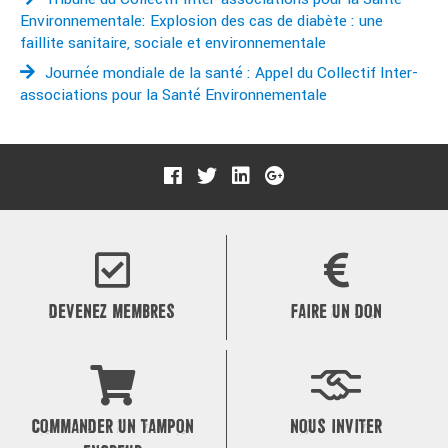
Environnementale: Explosion des cas de diabète : une
faillite sanitaire, sociale et environnementale
Journée mondiale de la santé : Appel du Collectif Inter-
associations pour la Santé Environnementale
DEVENEZ MEMBRES
FAIRE UN DON
COMMANDER UN TAMPON
NOUS INVITER