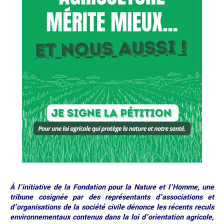
À l’initiative de la Fondation pour la Nature et l’Homme, une
tribune cosignée par des représentants d’associations et
d’organisations de la société civile dénonce les récents reculs
environnementaux contenus dans la loi d’orientation agricole,