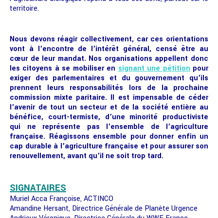
territoire.
Nous devons réagir collectivement, car ces orientations
vont à l’encontre de l’intérêt général, censé être au
cœur de leur mandat. Nos organisations appellent donc
les citoyens à se mobiliser en
signant une pétition
pour
exiger des parlementaires et du gouvernement qu’ils
prennent leurs responsabilités lors de la prochaine
commission mixte paritaire. Il est impensable de céder
l’avenir de tout un secteur et de la société entière au
bénéfice, court-termiste, d’une minorité productiviste
qui ne représente pas l’ensemble de l’agriculture
française. Réagissons ensemble pour donner enfin un
cap durable à l’agriculture française et pour assurer son
renouvellement, avant qu’il ne soit trop tard.
SIGNATAIRES
Muriel Acca Françoise, ACTINCO
Amandine Hersant, Directrice Générale de Planète Urgence