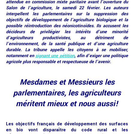
attendue en commission mixte paritaire avant l’ouverture du
Salon de l’agriculture, le samedi 22 février. Les auteurs
interpellent les parlementaires sur la suppression des
objectifs de développement de l’agriculture biologique et la
possible réintroduction des néonicotinoïdes. Ils accusent les
décideurs de privilégier les intérêts d’une minorité
d’agriculteurs productivistes, au détriment de
l’environnement, de la santé publique et d’une agriculture
durable. La tribune appelle les citoyens à se mobiliser,
notamment en
signant une pétition
, afin d’exiger une politique
agricole plus responsable et respectueuse de l’avenir.
Mesdames et Messieurs les
parlementaires, les agriculteurs
méritent mieux et nous aussi!
Les objectifs français de développement des surfaces
en bio vont disparaître du code rural et les