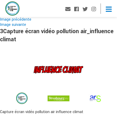
Image précédente
Image suivante
3Capture écran vidéo pollution air_influence
climat
Capture écran vidéo pollution air influence climat