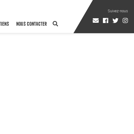
TIENS
NOUS CONTACTER