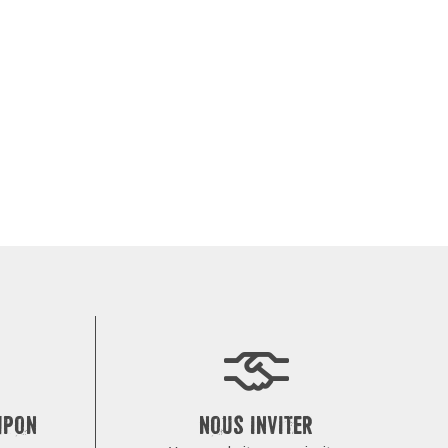
MPON
NOUS INVITER