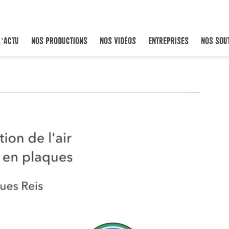
L’ACTU
NOS PRODUCTIONS
NOS VIDÉOS
ENTREPRISES
NOS SOU