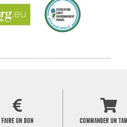
FAIRE UN DON
COMMANDER UN TA