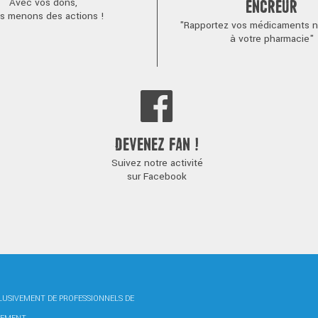
Avec vos dons,
ENCREUR
s menons des actions !
"Rapportez vos médicaments no
à votre pharmacie"
DEVENEZ FAN !
Suivez notre activité
sur Facebook
CLUSIVEMENT DE PROFESSIONNELS DE