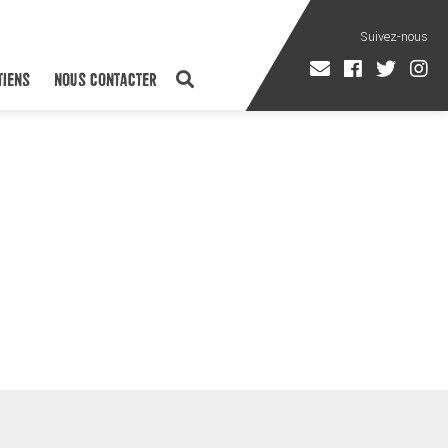
TIENS
NOUS CONTACTER