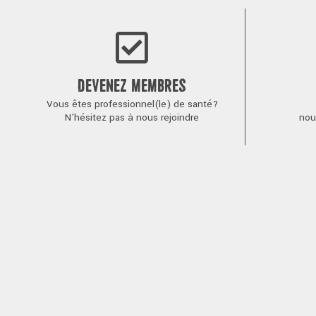
DEVENEZ MEMBRES
Vous êtes professionnel(le) de santé?
N'hésitez pas à nous rejoindre
nou