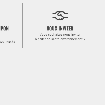
MPON
NOUS INVITER
Vous souhaitez nous inviter
à parler de santé environnement ?
n utilisés