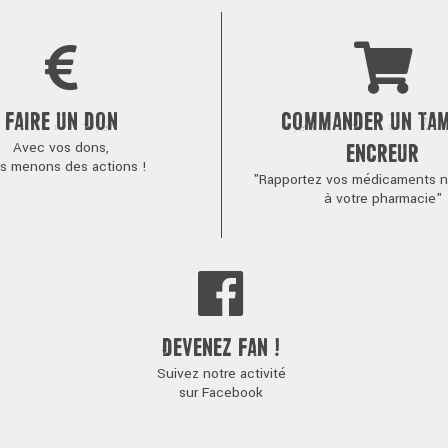
FAIRE UN DON
COMMANDER UN TA
Avec vos dons,
ENCREUR
s menons des actions !
"Rapportez vos médicaments no
à votre pharmacie"
DEVENEZ FAN !
Suivez notre activité
sur Facebook