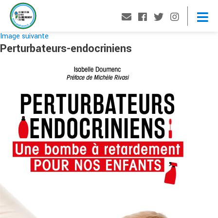
Image suivante
Perturbateurs-endocriniens