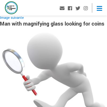
Image suivante
Man with magnifying glass looking for coins