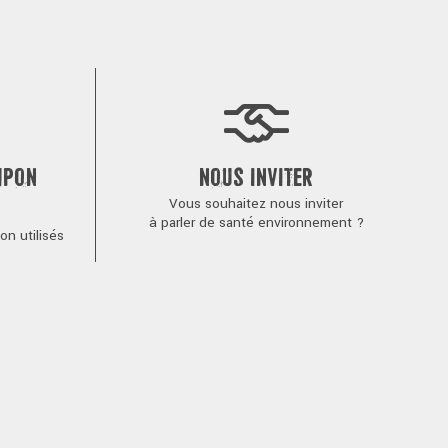
MPON
NOUS INVITER
Vous souhaitez nous inviter
à parler de santé environnement ?
n utilisés