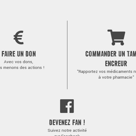
FAIRE UN DON
COMMANDER UN TA
Avec vos dons,
ENCREUR
s menons des actions !
"Rapportez vos médicaments no
à votre pharmacie"
DEVENEZ FAN !
Suivez notre activité