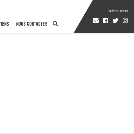
TIENS
NOUS CONTACTER