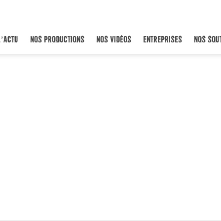
L’ACTU
NOS PRODUCTIONS
NOS VIDÉOS
ENTREPRISES
NOS SOU