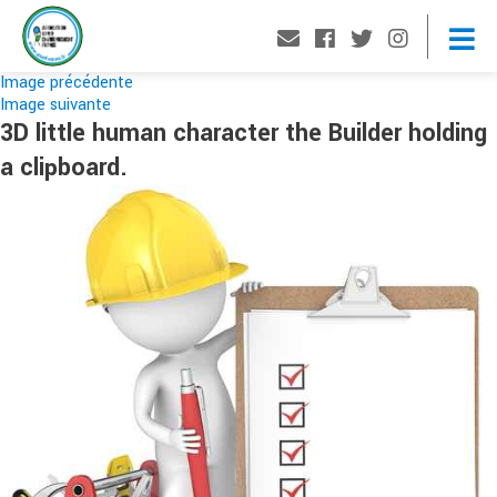
Image précédente
Image suivante
3D little human character the Builder holding
a clipboard.