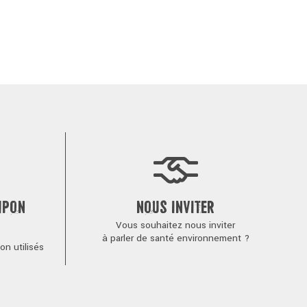
MPON
NOUS INVITER
Vous souhaitez nous inviter
à parler de santé environnement ?
n utilisés