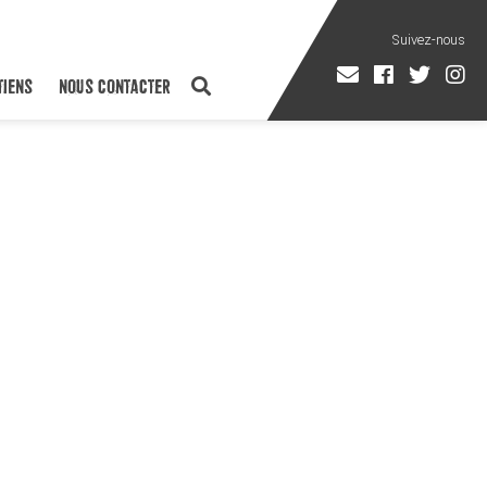
TIENS
NOUS CONTACTER