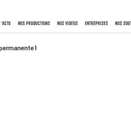
L’ACTU
NOS PRODUCTIONS
NOS VIDÉOS
ENTREPRISES
NOS SOU
-permanente1