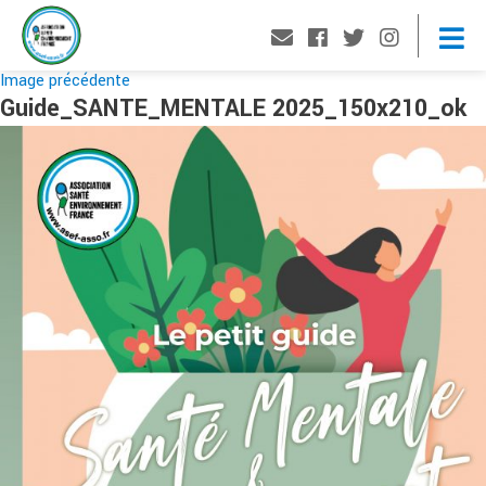
Image précédente
Guide_SANTE_MENTALE 2025_150x210_ok