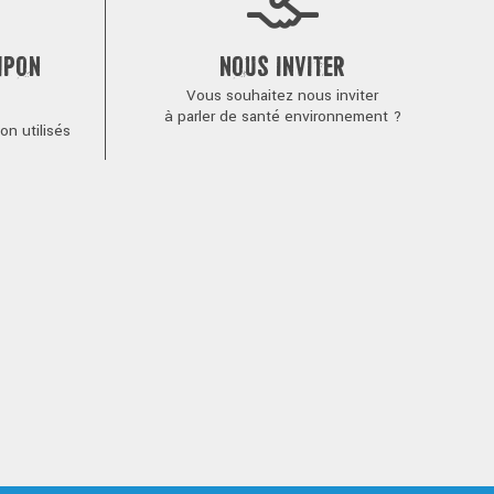
MPON
NOUS INVITER
Vous souhaitez nous inviter
à parler de santé environnement ?
n utilisés