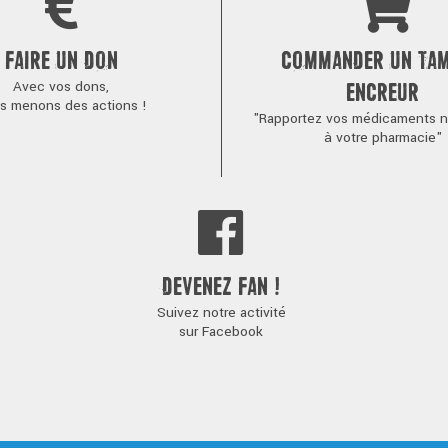
FAIRE UN DON
COMMANDER UN TA
Avec vos dons,
ENCREUR
s menons des actions !
"Rapportez vos médicaments no
à votre pharmacie"
DEVENEZ FAN !
Suivez notre activité
sur Facebook