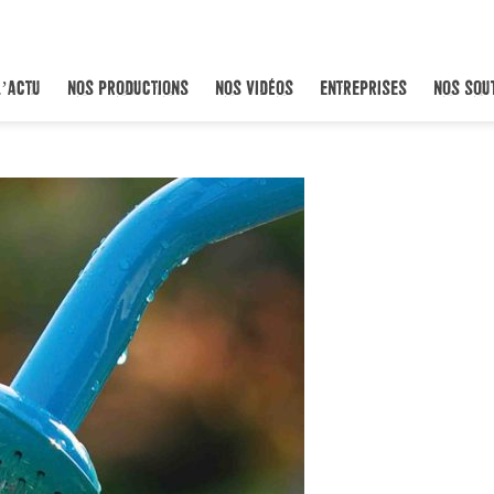
L’ACTU
NOS PRODUCTIONS
NOS VIDÉOS
ENTREPRISES
NOS SOU