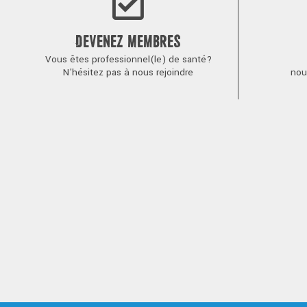
DEVENEZ MEMBRES
Vous êtes professionnel(le) de santé?
N'hésitez pas à nous rejoindre
nou