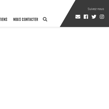
TIENS
NOUS CONTACTER