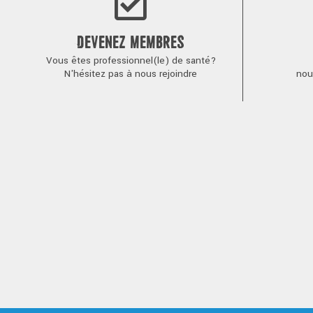
DEVENEZ MEMBRES
Vous êtes professionnel(le) de santé?
N'hésitez pas à nous rejoindre
nou