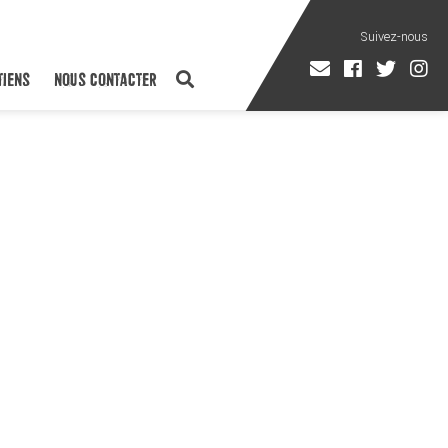
TIENS
NOUS CONTACTER