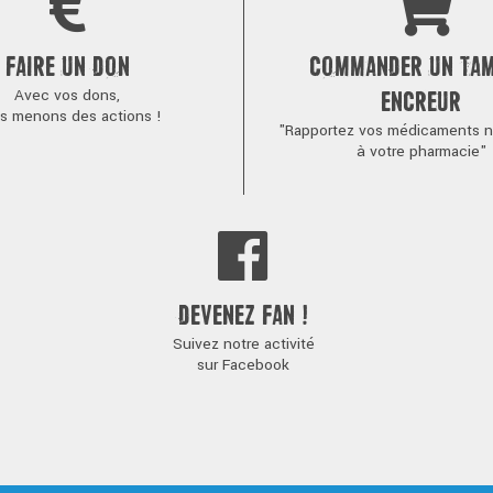
FAIRE UN DON
COMMANDER UN TA
Avec vos dons,
ENCREUR
s menons des actions !
"Rapportez vos médicaments no
à votre pharmacie"
DEVENEZ FAN !
Suivez notre activité
sur Facebook