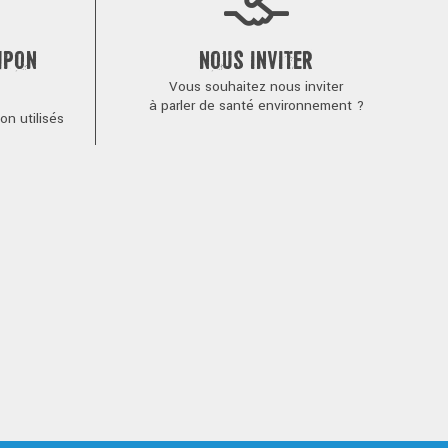
MPON
NOUS INVITER
Vous souhaitez nous inviter
à parler de santé environnement ?
n utilisés