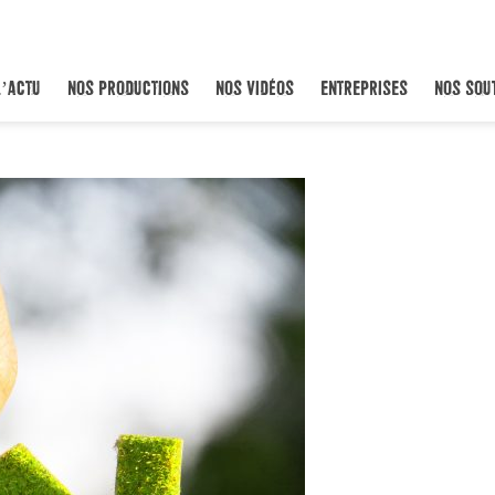
L’ACTU
NOS PRODUCTIONS
NOS VIDÉOS
ENTREPRISES
NOS SOU