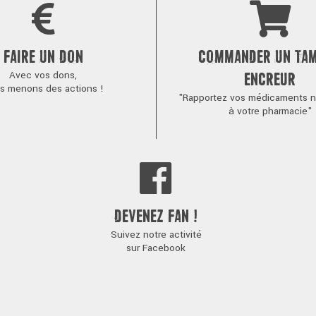
FAIRE UN DON
COMMANDER UN TA
Avec vos dons,
ENCREUR
s menons des actions !
"Rapportez vos médicaments no
à votre pharmacie"
DEVENEZ FAN !
Suivez notre activité
sur Facebook