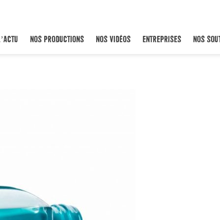
L’ACTU
NOS PRODUCTIONS
NOS VIDÉOS
ENTREPRISES
NOS SOU