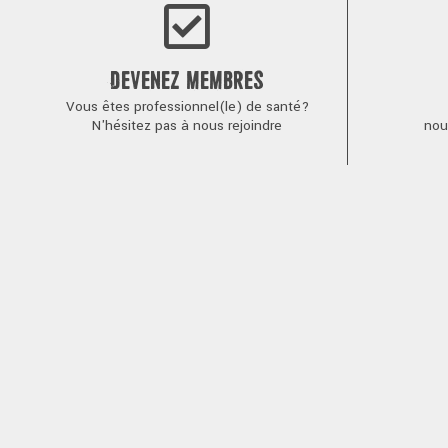
DEVENEZ MEMBRES
Vous êtes professionnel(le) de santé?
N'hésitez pas à nous rejoindre
nou