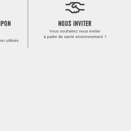
MPON
NOUS INVITER
Vous souhaitez nous inviter
à parler de santé environnement ?
n utilisés