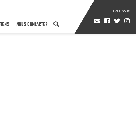
TIENS
NOUS CONTACTER