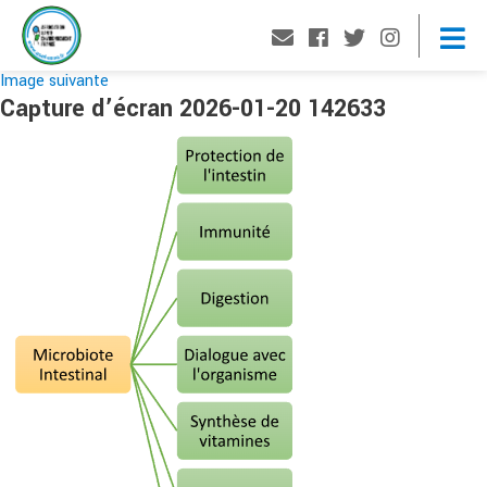
Image suivante
Capture d’écran 2026-01-20 142633